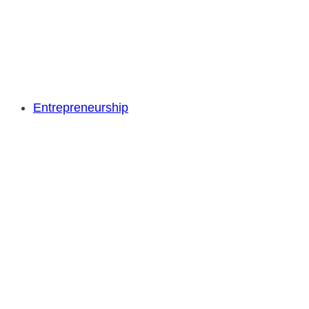
Entrepreneurship